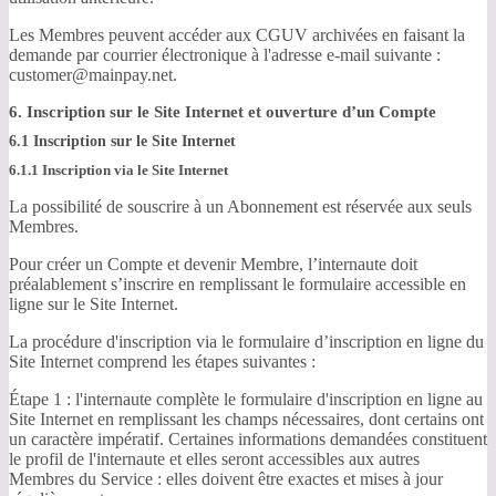
Les Membres peuvent accéder aux CGUV archivées en faisant la
demande par courrier électronique à l'adresse e-mail suivante :
customer@mainpay.net.
6. Inscription sur le Site Internet et ouverture d’un Compte
6.1 Inscription sur le Site Internet
6.1.1 Inscription via le Site Internet
La possibilité de souscrire à un Abonnement est réservée aux seuls
Membres.
Pour créer un Compte et devenir Membre, l’internaute doit
préalablement s’inscrire en remplissant le formulaire accessible en
ligne sur le Site Internet.
La procédure d'inscription via le formulaire d’inscription en ligne du
Site Internet comprend les étapes suivantes :
Étape 1 : l'internaute complète le formulaire d'inscription en ligne au
Site Internet en remplissant les champs nécessaires, dont certains ont
un caractère impératif. Certaines informations demandées constituent
le profil de l'internaute et elles seront accessibles aux autres
Membres du Service : elles doivent être exactes et mises à jour