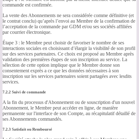
commande est confirmée.
La vente des Abonnements ne sera considérée comme définitive (et
le contrat conclu) qu’après l’envoi au Membre de la confirmation de
l’acceptation de la commande par GDM et/ou ses sociétés affiliées
par courrier électronique.
Étape 3 : le Membre peut choisir de favoriser le nombre de ses
interactions sociales en choisissant d’élargir la visibilité de son profil
sur des services partenaires. Ce choix est proposé au Membre après
validation des premières étapes de son inscription au service. La
sélection de cette option implique que le Membre donne son
consentement exprès a ce que les données nécessaires à son
inscription sur les services partenaires soient partagées avec lesdits
services.
7.2.2 Suivi de commande
A la fin du processus d'Abonnement ou de souscription d'un nouvel
Abonnement, le Membre peut accéder en ligne, de manière
permanente sur l'interface de son Compte, au récapitulatif détaillé de
ses Abonnements commandés.
7.2.3 Satisfait ou Remboursé