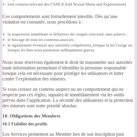
tout contenu relevant des CSAE (Child Sexual Abuse and Exploitation).
Ces comportements sont formellement interdits. Dès qu’une
violation est constatée, nous procédons à :
la suspension immédiate et définitive du compte concerné, sans préavis ;
le blocage de tous les contenus associés ;
le signalement éventuel aux autorités compétentes, lorsque la loi l’exige ou
lorsque les faits nous paraissent suffisamment graves.
Nous nous réservons également le droit de transmettre aux autorités
toute information permettant d’identifier la personne responsable
lorsque cela est nécessaire pour protéger les utilisateurs et lutter
contre l’exploitation des mineurs.
Si vous croisez un contenu suspect ou un comportement qui ne
respecte pas ces règles, signalez-le immédiatement via les outils
prévus dans l’application. La sécurité des utilisateurs et la protection
des mineurs sont notre priorité absolue.
10. Obligations des Membres
10.1 Fiabilité des profils
Les Services permettent au Membre lors de son inscription puis