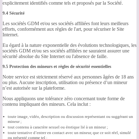
explicitement identifiés comme tels et proposés par la Société.
9.4 Sécurité
Les sociétés GDM et/ou ses sociétés affiliées font leurs meilleurs
efforts, conformément aux règles de l'art, pour sécuriser le Site
Internet.
Eu égard à la nature exponentielle des évolutions technologiques, les
sociétés GDM et/ou ses sociétés affiliées ne sauraient assurer une
sécurité absolue du Site Internet ou l'absence de faille.
9.5 Protection des mineurs et règles de sécurité essentielles
Notre service est strictement réservé aux personnes âgées de 18 ans
ou plus. Aucune inscription, utilisation ou présence d’un mineur
n’est autorisée sur la plateforme.
Nous appliquons une tolérance zéro concernant toute forme de
contenu impliquant des mineurs. Cela inclut :
toute image, vidéo, description ou discussion représentant ou suggérant un
mineur ;
tout contenu à caractère sexuel ou érotique lié à un mineur ;
toute tentative d’entrer en contact avec un mineur, que ce soit réel, simulé
ou présenté comme tel ;