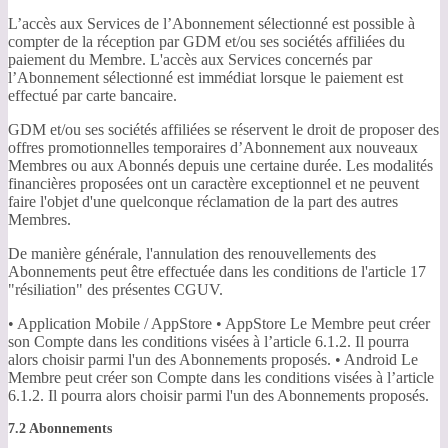
L’accès aux Services de l’Abonnement sélectionné est possible à
compter de la réception par GDM et/ou ses sociétés affiliées du
paiement du Membre. L'accès aux Services concernés par
l’Abonnement sélectionné est immédiat lorsque le paiement est
effectué par carte bancaire.
GDM et/ou ses sociétés affiliées se réservent le droit de proposer des
offres promotionnelles temporaires d’Abonnement aux nouveaux
Membres ou aux Abonnés depuis une certaine durée. Les modalités
financières proposées ont un caractère exceptionnel et ne peuvent
faire l'objet d'une quelconque réclamation de la part des autres
Membres.
De manière générale, l'annulation des renouvellements des
Abonnements peut être effectuée dans les conditions de l'article 17
"résiliation" des présentes CGUV.
• Application Mobile / AppStore • AppStore Le Membre peut créer
son Compte dans les conditions visées à l’article 6.1.2. Il pourra
alors choisir parmi l'un des Abonnements proposés. • Android Le
Membre peut créer son Compte dans les conditions visées à l’article
6.1.2. Il pourra alors choisir parmi l'un des Abonnements proposés.
7.2 Abonnements