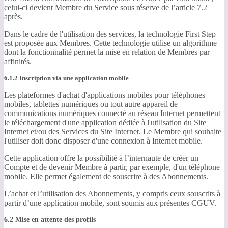
celui-ci devient Membre du Service sous réserve de l’article 7.2
après.
Dans le cadre de l'utilisation des services, la technologie First Step
est proposée aux Membres. Cette technologie utilise un algorithme
dont la fonctionnalité permet la mise en relation de Membres par
affinités.
6.1.2 Inscription via une application mobile
Les plateformes d'achat d'applications mobiles pour téléphones
mobiles, tablettes numériques ou tout autre appareil de
communications numériques connecté au réseau Internet permettent
le téléchargement d'une application dédiée à l'utilisation du Site
Internet et/ou des Services du Site Internet. Le Membre qui souhaite
l'utiliser doit donc disposer d'une connexion à Internet mobile.
Cette application offre la possibilité à l’internaute de créer un
Compte et de devenir Membre à partir, par exemple, d'un téléphone
mobile. Elle permet également de souscrire à des Abonnements.
L’achat et l’utilisation des Abonnements, y compris ceux souscrits à
partir d’une application mobile, sont soumis aux présentes CGUV.
6.2 Mise en attente des profils