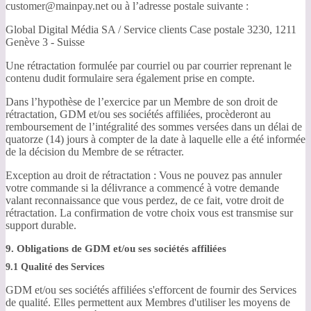
customer@mainpay.net ou à l’adresse postale suivante :
Global Digital Média SA / Service clients Case postale 3230, 1211
Genève 3 - Suisse
Une rétractation formulée par courriel ou par courrier reprenant le
contenu dudit formulaire sera également prise en compte.
Dans l’hypothèse de l’exercice par un Membre de son droit de
rétractation, GDM et/ou ses sociétés affiliées, procèderont au
remboursement de l’intégralité des sommes versées dans un délai de
quatorze (14) jours à compter de la date à laquelle elle a été informée
de la décision du Membre de se rétracter.
Exception au droit de rétractation : Vous ne pouvez pas annuler
votre commande si la délivrance a commencé à votre demande
valant reconnaissance que vous perdez, de ce fait, votre droit de
rétractation. La confirmation de votre choix vous est transmise sur
support durable.
9. Obligations de GDM et/ou ses sociétés affiliées
9.1 Qualité des Services
GDM et/ou ses sociétés affiliées s'efforcent de fournir des Services
de qualité. Elles permettent aux Membres d'utiliser les moyens de