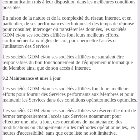
communication mis à leur disposition dans les meilleures conditions
possibles.
En raison de la nature et de la complexité du réseau Internet, et en
particulier, de ses performances techniques et des temps de réponse
pour consulter, interroger ou transférer les données, les sociétés
GDM et/ou ses sociétés affiliées font leurs meilleurs efforts,
conformément aux règles de l'art, pour permettre l'accès et
l'utilisation des Services.
Les sociétés GDM et/ou ses sociétés affiliées ne sauraient être
responsables du bon fonctionnement de l'équipement informatique
du Membre ainsi que de son accès à Internet.
9.2 Maintenance et mise à jour
Les sociétés GDM et/ou ses sociétés affiliées font leurs meilleurs
efforts pour fournir des Services performants aux Membres et pour
maintenir les Services dans des conditions opérationnelles optimales.
Les sociétés GDM et/ou ses sociétés affiliées se réservent le droit de
fermer temporairement l'accès aux Services notamment pour
effectuer une mise à jour, des opérations de maintenance, des
modifications ou changements sur les méthodes opérationnelles, les
heures d'accessibilité, sans que cette liste ne soit limitative.