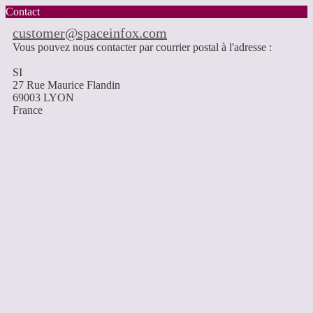
Contact
customer@spaceinfox.com
Vous pouvez nous contacter par courrier postal à l'adresse :
SI
27 Rue Maurice Flandin
69003 LYON
France