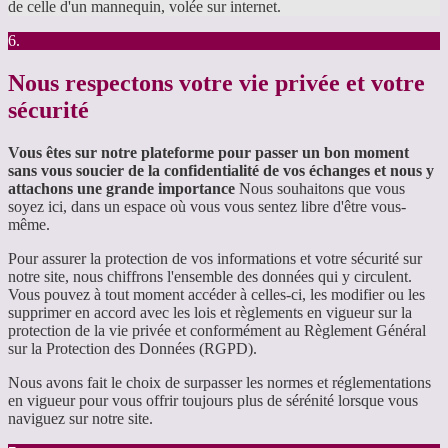
de celle d'un mannequin, volée sur internet.
6.
Nous respectons votre vie privée et votre
sécurité
Vous êtes sur notre plateforme pour passer un bon moment
sans vous soucier de la confidentialité de vos échanges et nous y
attachons une grande importance
Nous souhaitons que vous
soyez ici, dans un espace où vous vous sentez libre d'être vous-
même.
Pour assurer la protection de vos informations et votre sécurité sur
notre site, nous chiffrons l'ensemble des données qui y circulent.
Vous pouvez à tout moment accéder à celles-ci, les modifier ou les
supprimer en accord avec les lois et règlements en vigueur sur la
protection de la vie privée et conformément au Règlement Général
sur la Protection des Données (RGPD).
Nous avons fait le choix de surpasser les normes et réglementations
en vigueur pour vous offrir toujours plus de sérénité lorsque vous
naviguez sur notre site.