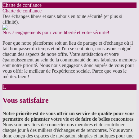
Charte de confiance
Charte de confiance
Des échanges libres et sans tabous en toute sécurité (et plus si
affinité).
Nos 7 engagements pour votre liberté et votre sécurité!
Pour que notre plateforme soit un lieu de partage et d'échange où il
fait bon passer du temps et où l'on se sent bien, nous avons soigné
chacun des aspects de notre offre. Votre satisfaction et votre
épanouissement au sein de la communauté de nos fabuleux membres
sont notre priorité. Nous nous engageons donc auprès de vous pour
vous offrir le meilleur de l'expérience sociale. Parce que vous le
méritez bien !
1.
Vous satisfaire
Notre priorité est de vous offrir un service de qualité pour vous
permettre de pimenter votre vie et de faire de belles rencontres
.
Nous sommes fiers de connecter nos membres et de contribuer
chaque jour à des milliers d'échanges et de rencontres. Nous avons
donc conçu des espaces de navigation simples et ludiques pour une