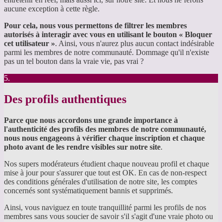
aucune exception à cette règle.
Pour cela, nous vous permettons de filtrer les membres
autorisés à interagir avec vous en utilisant le bouton « Bloquer
cet utilisateur »
. Ainsi, vous n'aurez plus aucun contact indésirable
parmi les membres de notre communauté. Dommage qu'il n'existe
pas un tel bouton dans la vraie vie, pas vrai ?
5.
Des profils authentiques
Parce que nous accordons une grande importance à
l'authenticité des profils des membres de notre communauté,
nous nous engageons à vérifier chaque inscription et chaque
photo avant de les rendre visibles sur notre site
.
Nos supers modérateurs étudient chaque nouveau profil et chaque
mise à jour pour s'assurer que tout est OK. En cas de non-respect
des conditions générales d'utilisation de notre site, les comptes
concernés sont systématiquement bannis et supprimés.
Ainsi, vous naviguez en toute tranquillité parmi les profils de nos
membres sans vous soucier de savoir s'il s'agit d'une vraie photo ou