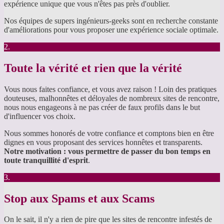
expérience unique que vous n'êtes pas près d'oublier.
Nos équipes de supers ingénieurs-geeks sont en recherche constante
d'améliorations pour vous proposer une expérience sociale optimale.
2.
Toute la vérité et rien que la vérité
Vous nous faites confiance, et vous avez raison ! Loin des pratiques
douteuses, malhonnêtes et déloyales de nombreux sites de rencontre,
nous nous engageons à ne pas créer de faux profils dans le but
d'influencer vos choix.
Nous sommes honorés de votre confiance et comptons bien en être
dignes en vous proposant des services honnêtes et transparents.
Notre motivation : vous permettre de passer du bon temps en
toute tranquillité d'esprit
.
3.
Stop aux Spams et aux Scams
On le sait, il n'y a rien de pire que les sites de rencontre infestés de