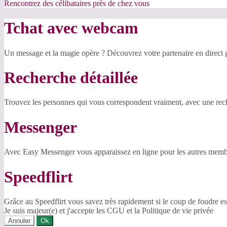
Rencontrez des célibataires près de chez vous
Tchat avec webcam
Un message et la magie opère ? Découvrez votre partenaire en direct
Recherche détaillée
Trouvez les personnes qui vous correspondent vraiment, avec une reche
Messenger
Avec Easy Messenger vous apparaissez en ligne pour les autres membr
Speedflirt
Grâce au Speedflirt vous savez très rapidement si le coup de foudre es
Je suis majeur(e) et j'accepte les CGU et la Politique de vie privée
Annuler
Ok