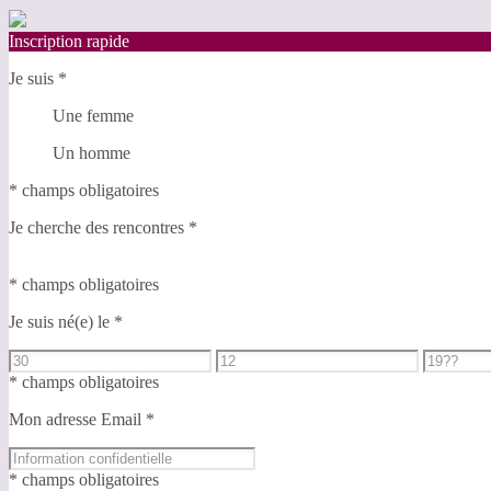
Inscription rapide
Je suis
*
Une femme
Un homme
* champs obligatoires
Je cherche des rencontres
*
* champs obligatoires
Je suis né(e) le
*
* champs obligatoires
Mon adresse Email
*
* champs obligatoires