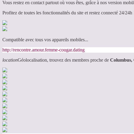
Vous restez en contact partout où vous êtes, grâce à nos version mobil
Profitez de toutes les fonctionnalités du site et restez connecté 24/24h 
Compatible avec tous vos appareils mobiles...
http://rencontre.amour.femme-cougar.dating
location
Géolocalisation, trouvez des membres proche de
Columbus,