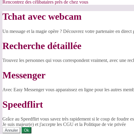
Rencontrez des célibataires près de chez vous
Tchat avec webcam
Un message et la magie opère ? Découvrez votre partenaire en direct
Recherche détaillée
Trouvez les personnes qui vous correspondent vraiment, avec une reche
Messenger
Avec Easy Messenger vous apparaissez en ligne pour les autres membr
Speedflirt
Grâce au Speedflirt vous savez très rapidement si le coup de foudre es
Je suis majeur(e) et j'accepte les CGU et la Politique de vie privée
Annuler
Ok