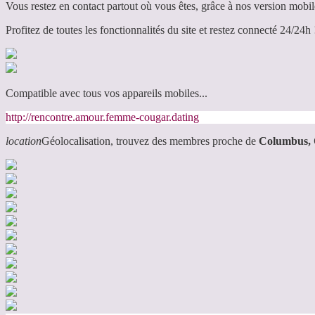
Vous restez en contact partout où vous êtes, grâce à nos version mobil
Profitez de toutes les fonctionnalités du site et restez connecté 24/24h 
Compatible avec tous vos appareils mobiles...
http://rencontre.amour.femme-cougar.dating
location
Géolocalisation, trouvez des membres proche de
Columbus,