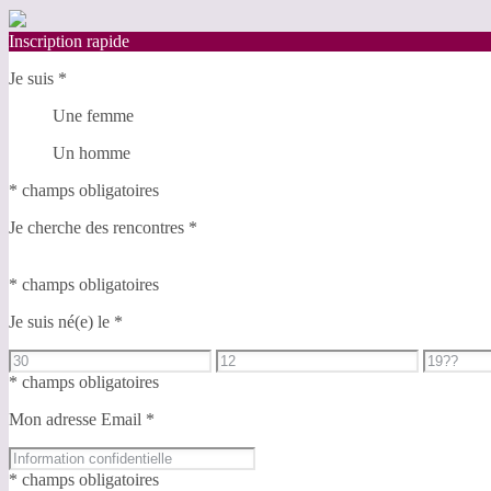
Inscription rapide
Je suis
*
Une femme
Un homme
* champs obligatoires
Je cherche des rencontres
*
* champs obligatoires
Je suis né(e) le
*
* champs obligatoires
Mon adresse Email
*
* champs obligatoires